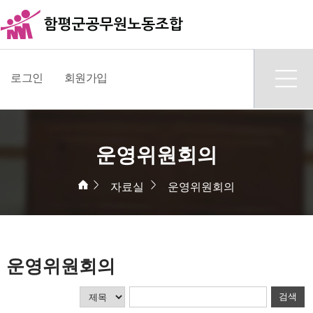
로그인
회원가입
운영위원회의
자료실
운영위원회의
운영위원회의
검색