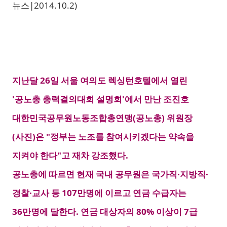
뉴스|2014.10.2)
지난달 26일 서울 여의도 렉싱턴호텔에서 열린
'공노총 총력결의대회 설명회'에서 만난 조진호
대한민국공무원노동조합총연맹(공노총) 위원장
(사진)은 "정부는 노조를 참여시키겠다는 약속을
지켜야 한다"고 재차 강조했다.
공노총에 따르면 현재 국내 공무원은 국가직·지방직·
경찰·교사 등 107만명에 이르고 연금 수급자는
36만명에 달한다. 연금 대상자의 80% 이상이 7급