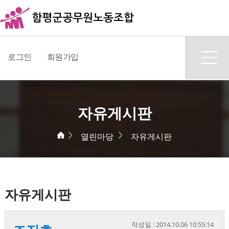
로그인
회원가입
자유게시판
열린마당
자유게시판
자유게시판
작성일 : 2014.10.06 10:55:14