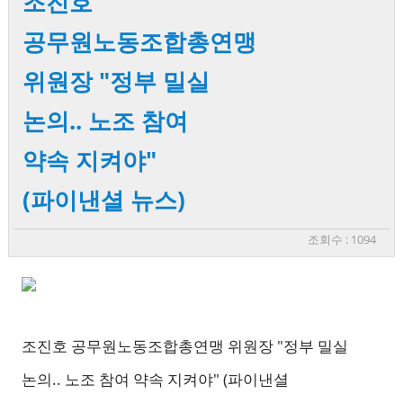
조진호
공무원노동조합총연맹
위원장 "정부 밀실
논의.. 노조 참여
약속 지켜야"
(파이낸셜 뉴스)
조회수 : 1094
조진호 공무원노동조합총연맹 위원장 "정부 밀실
논의.. 노조 참여 약속 지켜야" (파이낸셜