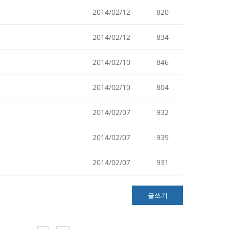
2014/02/12
820
2014/02/12
834
2014/02/10
846
2014/02/10
804
2014/02/07
932
2014/02/07
939
2014/02/07
931
글쓰기