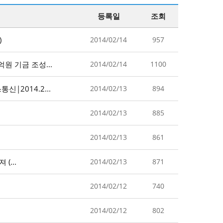
등록일
조회
)
2014/02/14
957
 기금 조성...
2014/02/14
1100
2014.2...
2014/02/13
894
2014/02/13
885
2014/02/13
861
...
2014/02/13
871
2014/02/12
740
2014/02/12
802