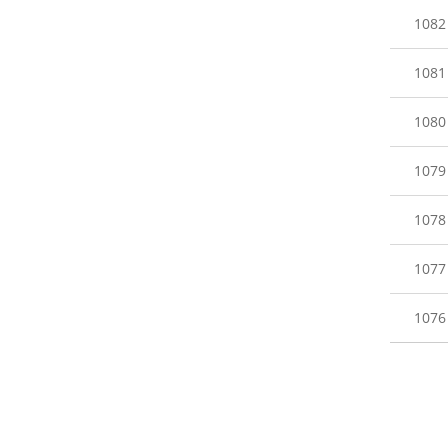
1082
1081
1080
1079
1078
1077
1076