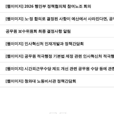
[웹이미지] 2026 행안부 정책협의체 참여노조 회의
[웹이미지] 노·정 합의로 결정된 사항이 예산에서 사라진다면, 공
공무원 보수위원회 최종 결정사항 알림
[웹이미지] 인사혁신처 인재개발과 정책간담회
[웹이미지] 공무원 적극행정 기본법 제정 관련 인사혁신처 적극
[웹이미지] 시간외근무수당 제도 개선 관련 공무원 수당 등에 관
[웹이미지] 청와대 노동비서관 정책간담회