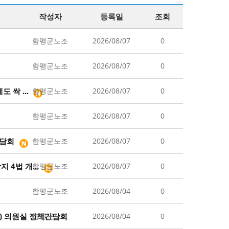
작성자
등록일
조회
함평군노조
2026/08/07
0
함평군노조
2026/08/07
0
싹 ...
함평군노조
2026/08/07
0
함평군노조
2026/08/07
0
간담회
함평군노조
2026/08/07
0
4법 개...
함평군노조
2026/08/07
0
함평군노조
2026/08/04
0
) 의원실 정책간담회
함평군노조
2026/08/04
0