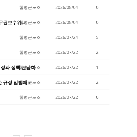
함평군노조
2026/08/04
0
무원보수위...
함평군노조
2026/08/04
0
함평군노조
2026/07/24
5
함평군노조
2026/07/22
2
행정과 정책 간담회
함평군노조
2026/07/22
1
한 규정 입법예고
함평군노조
2026/07/22
2
함평군노조
2026/07/22
0