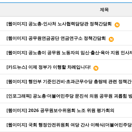
제목
[웹이미지] 공노총-인사처 노사협력담당관 정책간담회
[웹이미지] 공무원연금공단 연금연구소 정책간담회
[웹이미지] 공노총이 공무원 노동자의 임신·출산·육아 지원 인사제도 
[카드뉴스] 이제 정부가 이행할 차례입니다!
[웹이미지] 행안부 기준인건비·초과근무수당 총량제 관련 정책
[인포그래픽] 공노총·더불어민주당 문진석 의원 공무원 괴롭힘 방지 
[웹이미지] 2026 공무원보수위원회 노조 위원 평가회의
[웹이미지] 국회 행정안전위원회 여당 간사 이해식(더불어민주당