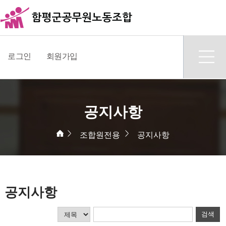
로그인
회원가입
공지사항
조합원전용
공지사항
공지사항
검색