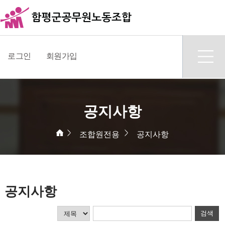
로그인
회원가입
공지사항
조합원전용
공지사항
공지사항
검색